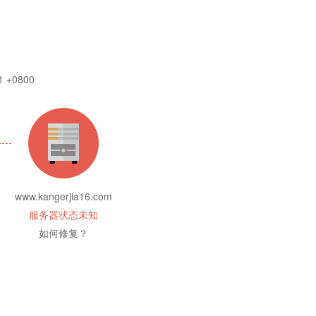
1 +0800
www.kangerjia16.com
服务器状态未知
如何修复？