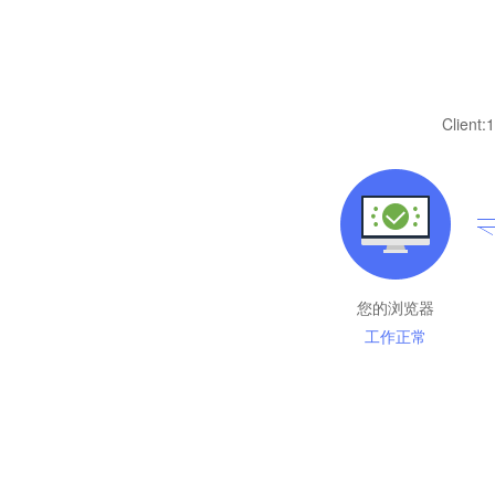
Client:
1
您的浏览器
工作正常